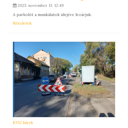
2023. november 13. 12:49
A parkolót a munkálatok idejére lezárjuk.
Részletek
KVU hírek