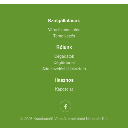
Szolgáltatások
Városüzemeltetés
Temetkezés
Rólunk
Cégadatok
Cégtörténet
Adatkezelési tájékoztató
Hasznos
Kapcsolat
© 2026 Kecskeméti Városüzemeltetési Nonprofit Kft.