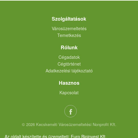
Szolgáltatások
Városüzemeltetés
Temetkezés
Rólunk
Cégadatok
Cégtörténet
Adatkezelési tájékoztató
Hasznos
Kapcsolat
© 2026 Kecskeméti Városüzemeltetési Nonprofit Kft.
Az oldalt készítette és üzemelteti: Euro Bioinvest Kft.